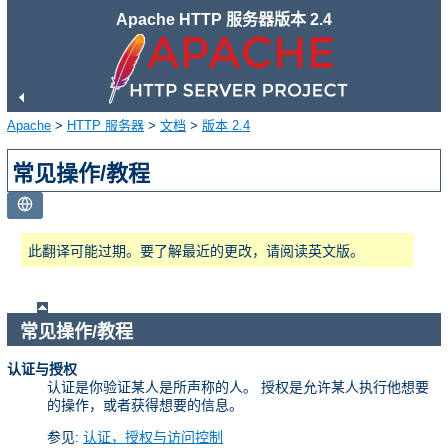
Apache HTTP 服务器版本 2.4
Apache
>
HTTP 服务器
>
文档
>
版本 2.4
常见操作/教程
此翻译可能过期。要了解最近的更改，请阅读英文版。
常见操作/教程
认证与授权
认证是你验证某人是所声称的人。 授权是允许某人执行他想要
的操作，或者获得想要的信息。
参见:
认证，授权与访问控制