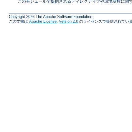
このモジュールで提供されるディレクティブや環境変数に関す
Copyright 2026 The Apache Software Foundation.
この文書は
Apache License, Version 2.0
のライセンスで提供されていま