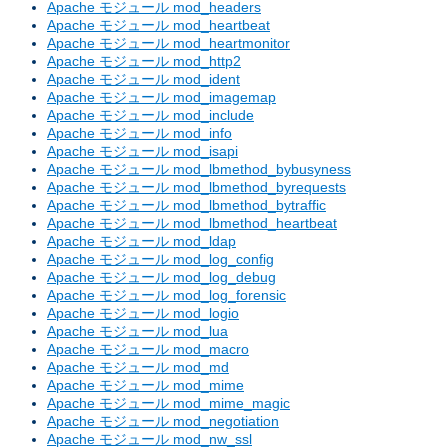
Apache モジュール mod_headers
Apache モジュール mod_heartbeat
Apache モジュール mod_heartmonitor
Apache モジュール mod_http2
Apache モジュール mod_ident
Apache モジュール mod_imagemap
Apache モジュール mod_include
Apache モジュール mod_info
Apache モジュール mod_isapi
Apache モジュール mod_lbmethod_bybusyness
Apache モジュール mod_lbmethod_byrequests
Apache モジュール mod_lbmethod_bytraffic
Apache モジュール mod_lbmethod_heartbeat
Apache モジュール mod_ldap
Apache モジュール mod_log_config
Apache モジュール mod_log_debug
Apache モジュール mod_log_forensic
Apache モジュール mod_logio
Apache モジュール mod_lua
Apache モジュール mod_macro
Apache モジュール mod_md
Apache モジュール mod_mime
Apache モジュール mod_mime_magic
Apache モジュール mod_negotiation
Apache モジュール mod_nw_ssl