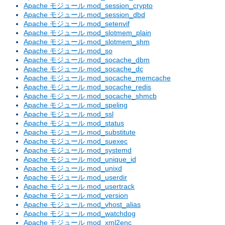
Apache モジュール mod_session_crypto
Apache モジュール mod_session_dbd
Apache モジュール mod_setenvif
Apache モジュール mod_slotmem_plain
Apache モジュール mod_slotmem_shm
Apache モジュール mod_so
Apache モジュール mod_socache_dbm
Apache モジュール mod_socache_dc
Apache モジュール mod_socache_memcache
Apache モジュール mod_socache_redis
Apache モジュール mod_socache_shmcb
Apache モジュール mod_speling
Apache モジュール mod_ssl
Apache モジュール mod_status
Apache モジュール mod_substitute
Apache モジュール mod_suexec
Apache モジュール mod_systemd
Apache モジュール mod_unique_id
Apache モジュール mod_unixd
Apache モジュール mod_userdir
Apache モジュール mod_usertrack
Apache モジュール mod_version
Apache モジュール mod_vhost_alias
Apache モジュール mod_watchdog
Apache モジュール mod_xml2enc