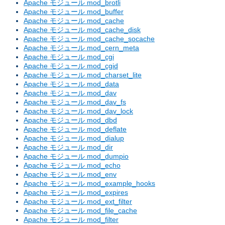
Apache モジュール mod_brotli
Apache モジュール mod_buffer
Apache モジュール mod_cache
Apache モジュール mod_cache_disk
Apache モジュール mod_cache_socache
Apache モジュール mod_cern_meta
Apache モジュール mod_cgi
Apache モジュール mod_cgid
Apache モジュール mod_charset_lite
Apache モジュール mod_data
Apache モジュール mod_dav
Apache モジュール mod_dav_fs
Apache モジュール mod_dav_lock
Apache モジュール mod_dbd
Apache モジュール mod_deflate
Apache モジュール mod_dialup
Apache モジュール mod_dir
Apache モジュール mod_dumpio
Apache モジュール mod_echo
Apache モジュール mod_env
Apache モジュール mod_example_hooks
Apache モジュール mod_expires
Apache モジュール mod_ext_filter
Apache モジュール mod_file_cache
Apache モジュール mod_filter