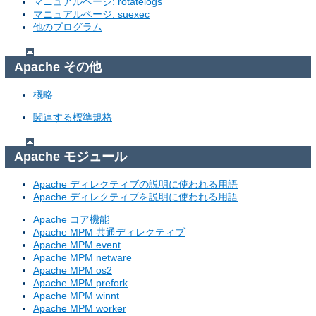
マニュアルページ: rotatelogs
マニュアルページ: suexec
他のプログラム
Apache その他
概略
関連する標準規格
Apache モジュール
Apache ディレクティブの説明に使われる用語
Apache ディレクティブを説明に使われる用語
Apache コア機能
Apache MPM 共通ディレクティブ
Apache MPM event
Apache MPM netware
Apache MPM os2
Apache MPM prefork
Apache MPM winnt
Apache MPM worker