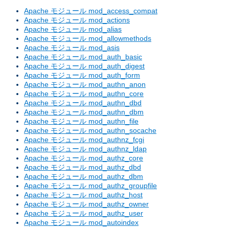
Apache モジュール mod_access_compat
Apache モジュール mod_actions
Apache モジュール mod_alias
Apache モジュール mod_allowmethods
Apache モジュール mod_asis
Apache モジュール mod_auth_basic
Apache モジュール mod_auth_digest
Apache モジュール mod_auth_form
Apache モジュール mod_authn_anon
Apache モジュール mod_authn_core
Apache モジュール mod_authn_dbd
Apache モジュール mod_authn_dbm
Apache モジュール mod_authn_file
Apache モジュール mod_authn_socache
Apache モジュール mod_authnz_fcgi
Apache モジュール mod_authnz_ldap
Apache モジュール mod_authz_core
Apache モジュール mod_authz_dbd
Apache モジュール mod_authz_dbm
Apache モジュール mod_authz_groupfile
Apache モジュール mod_authz_host
Apache モジュール mod_authz_owner
Apache モジュール mod_authz_user
Apache モジュール mod_autoindex