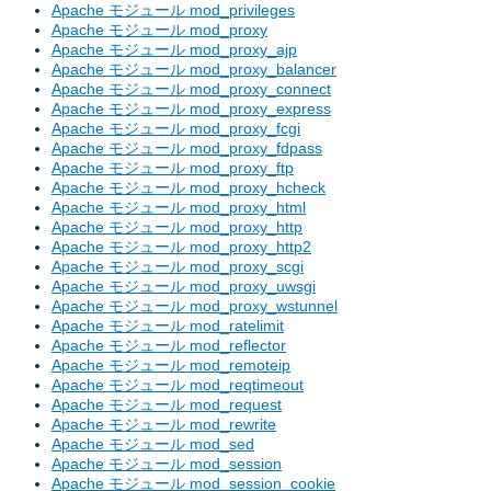
Apache モジュール mod_privileges
Apache モジュール mod_proxy
Apache モジュール mod_proxy_ajp
Apache モジュール mod_proxy_balancer
Apache モジュール mod_proxy_connect
Apache モジュール mod_proxy_express
Apache モジュール mod_proxy_fcgi
Apache モジュール mod_proxy_fdpass
Apache モジュール mod_proxy_ftp
Apache モジュール mod_proxy_hcheck
Apache モジュール mod_proxy_html
Apache モジュール mod_proxy_http
Apache モジュール mod_proxy_http2
Apache モジュール mod_proxy_scgi
Apache モジュール mod_proxy_uwsgi
Apache モジュール mod_proxy_wstunnel
Apache モジュール mod_ratelimit
Apache モジュール mod_reflector
Apache モジュール mod_remoteip
Apache モジュール mod_reqtimeout
Apache モジュール mod_request
Apache モジュール mod_rewrite
Apache モジュール mod_sed
Apache モジュール mod_session
Apache モジュール mod_session_cookie