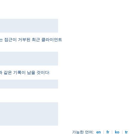
예는 접근이 거부된 최근 클라이언트
과 같은 기록이 남을 것이다:
가능한 언어:
en
|
fr
|
ko
|
tr