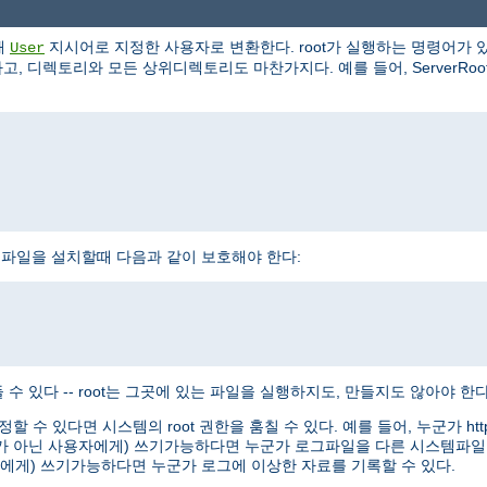
해
지시어로 지정한 사용자로 변환한다. root가 실행하는 명령어가 있
User
, 디렉토리와 모든 상위디렉토리도 마찬가지다. 예를 들어, ServerRoot로 /
httpd 실행파일을 설치할때 다음과 같이 보호해야 한다:
수 있다 -- root는 그곳에 있는 파일을 실행하지도, 만들지도 않아야 한다
정할 수 있다면 시스템의 root 권한을 훔칠 수 있다. 예를 들어, 누군가 
oot가 아닌 사용자에게) 쓰기가능하다면 누군가 로그파일을 다른 시스템파일
용자에게) 쓰기가능하다면 누군가 로그에 이상한 자료를 기록할 수 있다.