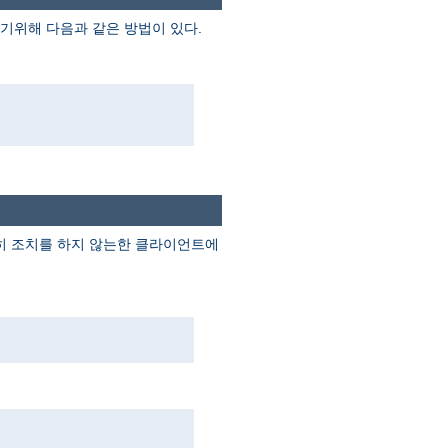
기위해 다음과 같은 방법이 있다.
별히 조치를 하지 않는한 클라이언트에