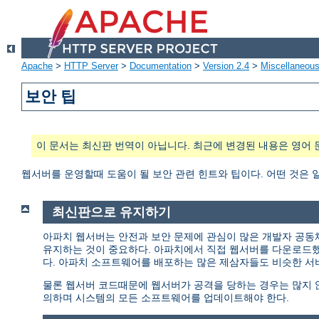
Apache
>
HTTP Server
>
Documentation
>
Version 2.4
>
Miscellaneou
보안 팁
이 문서는 최신판 번역이 아닙니다. 최근에 변경된 내용은 영어 
웹서버를 운영할때 도움이 될 보안 관련 힌트와 팁이다. 어떤 것은 
최신판으로 유지하기
아파치 웹서버는 안전과 보안 문제에 관심이 많은 개발자 공동
유지하는 것이 중요하다. 아파치에서 직접 웹서버를 다운로드
다. 아파치 소프트웨어를 배포하는 많은 제삼자들도 비슷한 서
물론 웹서버 코드때문에 웹서버가 공격을 당하는 경우는 많지 않다
의하며 시스템의 모든 소프트웨어를 업데이트해야 한다.