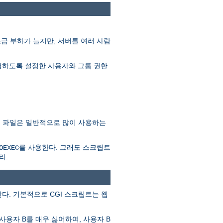
조금 부하가 늘지만, 서버를 여러 사람
를 실행하도록 설정한 사용자와 그룹 권한
SSI 파일은 일반적으로 많이 사용하는
를 사용한다. 그래도 스크립트
OEXEC
라.
다. 기본적으로 CGI 스크립트는 웹
사용자 B를 매우 싫어하여, 사용자 B