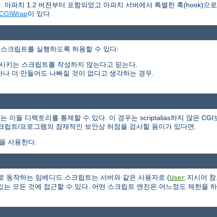
 아파치 1.2 버전부터 포함되었고 아파치 서버에서 특별한 훅(hook)으
CGIWrap
이 있다.
 스크립트를 실행하도록 허용할 수 있다:
시키는 스크립트를 작성하지 않는다고 믿는다.
하나 더 만들어도 나빠질 것이 없다고 생각하는 경우.
들 디렉토리를 통제할 수 있다. 이 경우는 scriptalias하지 않은 CG
스크립트/프로그램의 잠재적인 보안상 허점을 검사할 용이가 있다면.
식을 사용한다.
 서버의 일부로 동작하는 임베디드 스크립트는 서버와 같은 사용자로 (
지시어 참
User
는 모든 것에 접근할 수 있다. 어떤 스크립트 엔진은 어느정도 제한을 