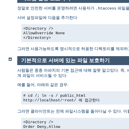
정말로 안전한 서버를 운영하려면 사용자가
파일을
.htaccess
서버 설정파일에 다음을 추가한다
<Directory />
AllowOverride None
</Directory>
그러면 사용가능하도록 명시적으로 허용한 디렉토리를 제외
기본적으로 서버에 있는 파일 보호하기
사람들은 종종 아파치의 기본 접근에 대해 잘못 알고있다. 즉,
게 파일이 서비스될 수 있다.
예를 들어, 아래와 같은 경우:
# cd /; ln -s / public_html
http://localhost/~root/
에 접근한다
그러면 클라이언트는 전체 파일시스템을 돌아다닐 수 있다. 이
<Directory />
Order Deny,Allow