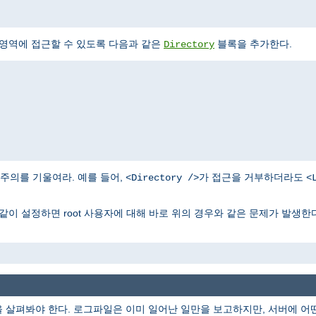
 영역에 접근할 수 있도록 다음과 같은
블록을 추가한다.
Directory
주의를 기울여라. 예를 들어,
가 접근을 거부하더라도
<Directory />
<
같이 설정하면 root 사용자에 대해 바로 위의 경우와 같은 문제가 발생한다
을 살펴봐야 한다. 로그파일은 이미 일어난 일만을 보고하지만, 서버에 어