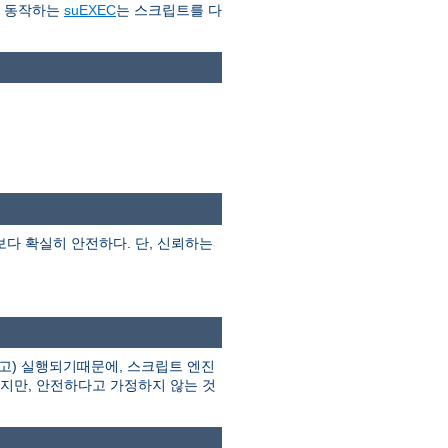
로 동작하는
suEXEC
는 스크립트를 다
I보다 확실히 안전하다. 단, 신뢰하는
고) 실행되기때문에, 스크립트 엔진
하지만, 안전하다고 가정하지 않는 것