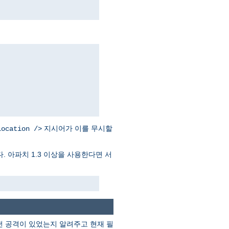
지시어가 이를 무시할
Location />
. 아파치 1.3 이상을 사용한다면 서
떤 공격이 있었는지 알려주고 현재 필