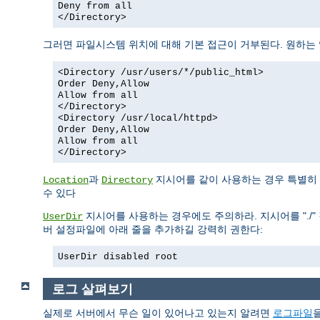
Deny from all
</Directory>
그러면 파일시스템 위치에 대해 기본 접근이 거부된다. 원하는
<Directory /usr/users/*/public_html>
Order Deny,Allow
Allow from all
</Directory>
<Directory /usr/local/httpd>
Order Deny,Allow
Allow from all
</Directory>
과
지시어를 같이 사용하는 경우 특별히 
Location
Directory
수 있다
지시어를 사용하는 경우에도 주의하라. 지시어를 "./" 
UserDir
버 설정파일에 아래 줄을 추가하길 강력히 권한다:
UserDir disabled root
로그 살펴보기
실제로 서버에서 무슨 일이 있어나고 있는지 알려면
로그파일