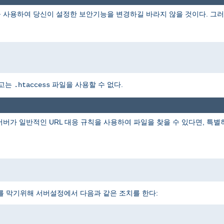
 사용하여 당신이 설정한 보안기능을 변경하길 바라지 않을 것이다. 그러
하고는
파일을 사용할 수 없다.
.htaccess
 서버가 일반적인 URL 대응 규칙을 사용하여 파일을 찾을 수 있다면, 특
를 막기위해 서버설정에서 다음과 같은 조치를 한다: